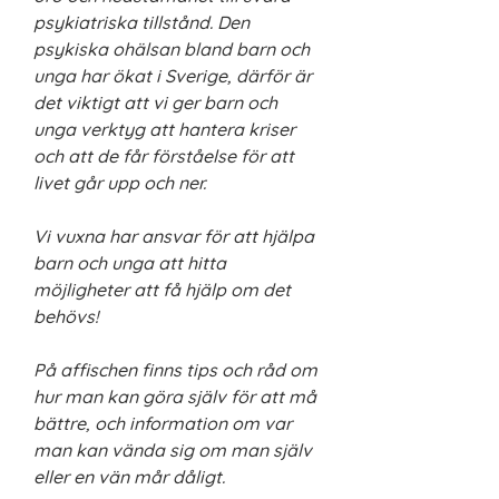
psykiatriska tillstånd. Den
psykiska ohälsan bland barn och
unga har ökat i Sverige, därför är
det viktigt att vi ger barn och
unga verktyg att hantera kriser
och att de får förståelse för att
livet går upp och ner.
Vi vuxna har ansvar för att hjälpa
barn och unga att hitta
möjligheter att få hjälp om det
behövs!
På affischen finns tips och råd om
hur man kan göra själv för att må
bättre, och information om var
man kan vända sig om man själv
eller en vän mår dåligt.