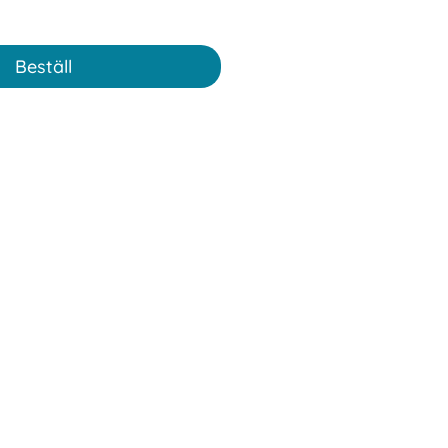
Beställ