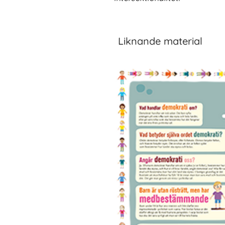
Liknande material