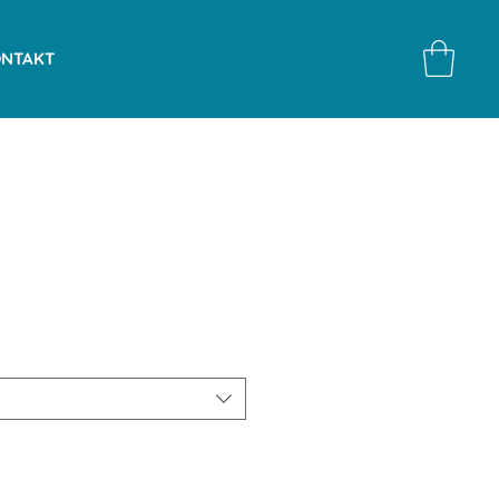
NTAKT