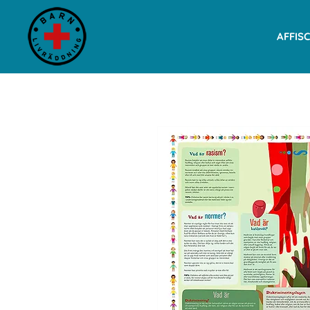
AFFIS